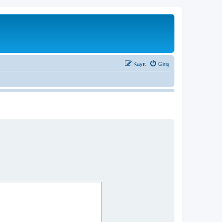
Kayıt
Giriş